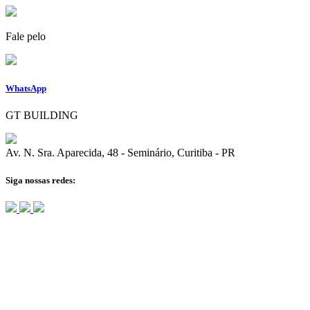
Fale pelo
WhatsApp
GT BUILDING
Av. N. Sra. Aparecida, 48 - Seminário, Curitiba - PR
Siga nossas redes: